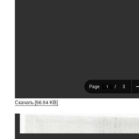
Скачать [56.54 KB]