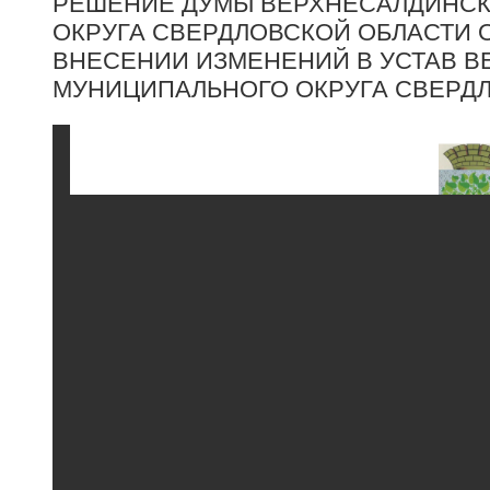
РЕШЕНИЕ ДУМЫ ВЕРХНЕСАЛДИНС
ОКРУГА СВЕРДЛОВСКОЙ ОБЛАСТИ ОТ 
ВНЕСЕНИИ ИЗМЕНЕНИЙ В УСТАВ 
МУНИЦИПАЛЬНОГО ОКРУГА СВЕРД