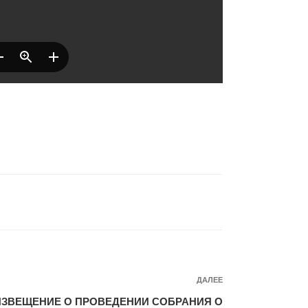
Следующая
ДАЛЕЕ
запись
ИЗВЕЩЕНИЕ О ПРОВЕДЕНИИ СОБРАНИЯ О