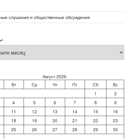
ные слушания и общественные обсуждения
ы
Август 2026
Вт
Ср
Чт
Пт
Сб
Вс
1
2
4
5
6
7
8
9
11
12
13
14
15
16
18
19
20
21
22
23
25
26
27
28
29
30