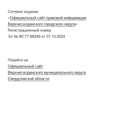
Сетевое издание
«
Официальный сайт правовой информации
Верхнесалдинского городского округа
»
Регистрационный номер
Эл № ФС77-88249 от 07.10.2024
Перейти на
Официальный сайт
Верхнесалдинского муниципального округа
Свердловской области