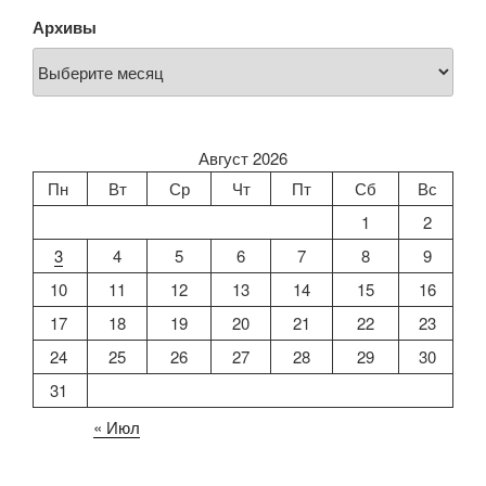
Архивы
Август 2026
Пн
Вт
Ср
Чт
Пт
Сб
Вс
1
2
3
4
5
6
7
8
9
10
11
12
13
14
15
16
17
18
19
20
21
22
23
24
25
26
27
28
29
30
31
« Июл