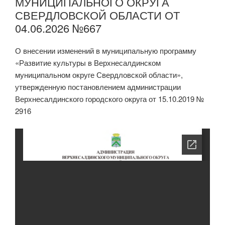
МУНИЦИПАЛЬНОГО ОКРУГА
СВЕРДЛОВСКОЙ ОБЛАСТИ ОТ
04.06.2026 №667
О внесении изменений в муниципальную программу
«Развитие культуры в Верхнесалдинском
муниципальном округе Свердловской области»,
утвержденную постановлением администрации
Верхнесалдинского городского округа от 15.10.2019 №
2916