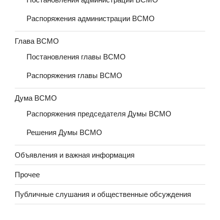
Распоряжения администрации ВСМО
Глава ВСМО
Постановления главы ВСМО
Распоряжения главы ВСМО
Дума ВСМО
Распоряжения председателя Думы ВСМО
Решения Думы ВСМО
Объявления и важная информация
Прочее
Публичные слушания и общественные обсуждения