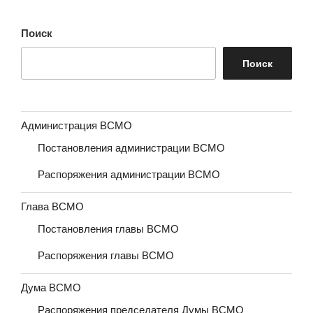
Поиск
Поиск
Администрация ВСМО
Постановления администрации ВСМО
Распоряжения администрации ВСМО
Глава ВСМО
Постановления главы ВСМО
Распоряжения главы ВСМО
Дума ВСМО
Распоряжения председателя Думы ВСМО