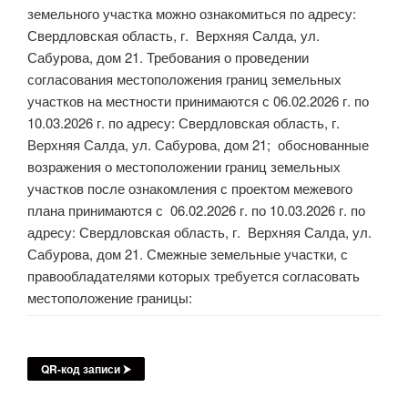
земельного участка можно ознакомиться по адресу:
Свердловская область, г. Верхняя Салда, ул.
Сабурова, дом 21. Требования о проведении
согласования местоположения границ земельных
участков на местности принимаются с 06.02.2026 г. по
10.03.2026 г. по адресу: Свердловская область, г.
Верхняя Салда, ул. Сабурова, дом 21; обоснованные
возражения о местоположении границ земельных
участков после ознакомления с проектом межевого
плана принимаются с 06.02.2026 г. по 10.03.2026 г. по
адресу: Свердловская область, г. Верхняя Салда, ул.
Сабурова, дом 21. Смежные земельные участки, с
правообладателями которых требуется согласовать
местоположение границы:
QR-код записи ⮞