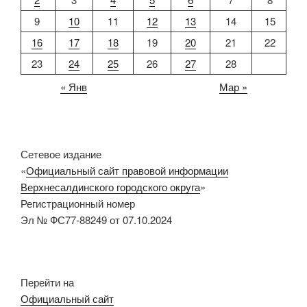
9
10
11
12
13
14
15
16
17
18
19
20
21
22
23
24
25
26
27
28
« Янв
Мар »
Сетевое издание
«
Официальный сайт правовой информации
Верхнесалдинского городского округа
»
Регистрационный номер
Эл № ФС77-88249 от 07.10.2024
Перейти на
Официальный сайт