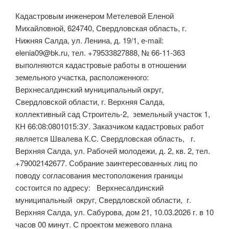
Кадастровым инженером Метелевой Еленой
Михайловной, 624740, Свердловская область, г.
Нижняя Салда, ул. Ленина, д. 19/1, е-mail:
elenia09@bk.ru, тел. +79533827888, № 66-11-363
выполняются кадастровые работы в отношении
земельного участка, расположенного:
Верхнесалдинский муниципальный округ,
Свердловской области, г. Верхняя Салда,
коллективный сад Строитель-2, земельный участок 1,
КН 66:08:0801015:ЗУ. Заказчиком кадастровых работ
является Швалева К.С. Свердловская область, г.
Верхняя Салда, ул. Рабочей молодежи, д. 2, кв. 2, тел.
+79002142677. Собрание заинтересованных лиц по
поводу согласования местоположения границы
состоится по адресу: Верхнесалдинский
муниципальный округ, Свердловской области, г.
Верхняя Салда, ул. Сабурова, дом 21, 10.03.2026 г. в 10
часов 00 минут. С проектом межевого плана