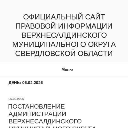
Перейти
к
ОФИЦИАЛЬНЫЙ САЙТ
содержимому
ПРАВОВОЙ ИНФОРМАЦИИ
ВЕРХНЕСАЛДИНСКОГО
МУНИЦИПАЛЬНОГО ОКРУГА
СВЕРДЛОВСКОЙ ОБЛАСТИ
Меню
ДЕНЬ:
06.02.2026
ОПУБЛИКОВАНО
06.02.2026
ПОСТАНОВЛЕНИЕ
АДМИНИСТРАЦИИ
ВЕРХНЕСАЛДИНСКОГО