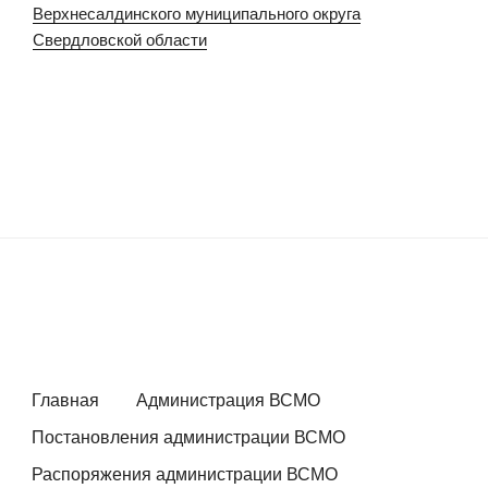
Верхнесалдинского муниципального округа
Свердловской области
Главная
Администрация ВСМО
Постановления администрации ВСМО
Распоряжения администрации ВСМО