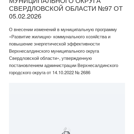
МУНИЦИПАЛЬНОГО ОКРУГА
СВЕРДЛОВСКОЙ ОБЛАСТИ №97 ОТ
05.02.2026
О внесении изменений в муниципальную программу
«Развитие жилищно- коммунального хозяйства и
повышение энергетической эффективности
Верхнесалдинского муниципального округа
Свердловской области», утвержденную
постановлением администрации Верхнесалдинского
городского округа от 14.10.2022 № 2686